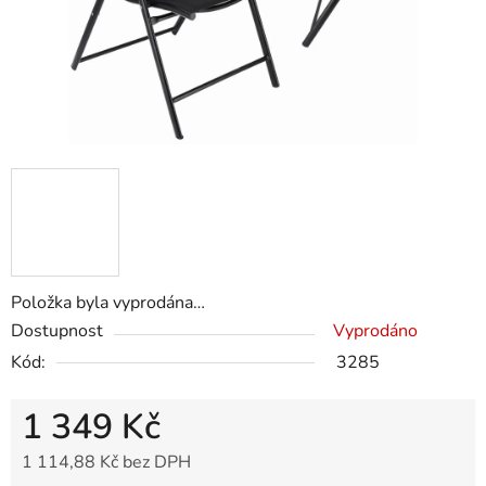
Položka byla vyprodána…
Dostupnost
Vyprodáno
Kód:
3285
1 349 Kč
1 114,88 Kč bez DPH