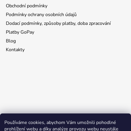
Obchodní podmínky
Podmínky ochrany osobních údajů
Dodací podmínky, způsoby platby, doba zpracování
Platby GoPay
Blog
Kontakty
Používáme cookies, abychom Vám umožnili pohodlné
prohlížení webu a díky analýze provozu webu neustále