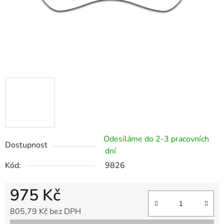
Odesíláme do 2-3 pracovních
Dostupnost
dní
Kód:
9826
975 Kč
805,79 Kč bez DPH