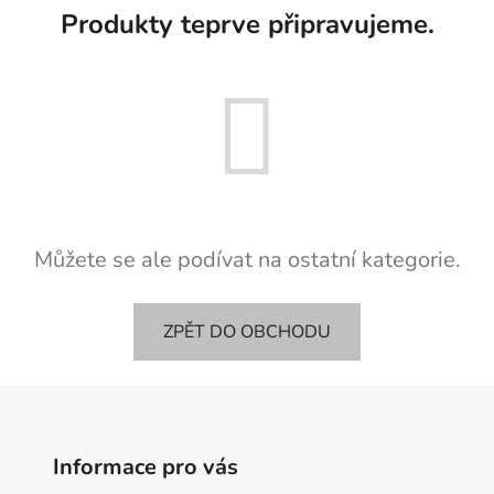
Produkty teprve připravujeme.
Můžete se ale podívat na ostatní kategorie.
ZPĚT DO OBCHODU
Informace pro vás