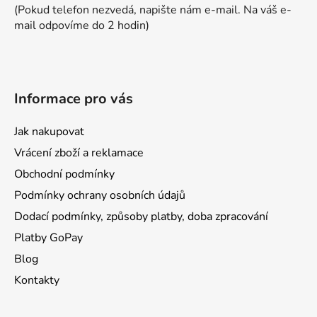
(Pokud telefon nezvedá, napište nám e-mail. Na váš e-
mail odpovíme do 2 hodin)
Informace pro vás
Jak nakupovat
Vrácení zboží a reklamace
Obchodní podmínky
Podmínky ochrany osobních údajů
Dodací podmínky, způsoby platby, doba zpracování
Platby GoPay
Blog
Kontakty