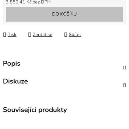
3 850,41 Kč bez DPH
Měrná cena:
DO KOŠÍKU
Tisk
Zeptat se
Sdílet
Popis
Diskuze
Související produkty