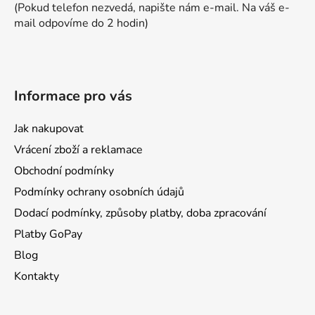
(Pokud telefon nezvedá, napište nám e-mail. Na váš e-
mail odpovíme do 2 hodin)
Informace pro vás
Jak nakupovat
Vrácení zboží a reklamace
Obchodní podmínky
Podmínky ochrany osobních údajů
Dodací podmínky, způsoby platby, doba zpracování
Platby GoPay
Blog
Kontakty