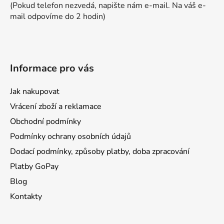
(Pokud telefon nezvedá, napište nám e-mail. Na váš e-
mail odpovíme do 2 hodin)
Informace pro vás
Jak nakupovat
Vrácení zboží a reklamace
Obchodní podmínky
Podmínky ochrany osobních údajů
Dodací podmínky, způsoby platby, doba zpracování
Platby GoPay
Blog
Kontakty