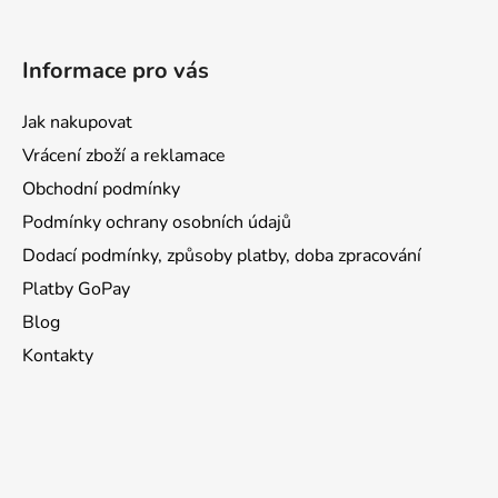
Informace pro vás
Jak nakupovat
Vrácení zboží a reklamace
Obchodní podmínky
Podmínky ochrany osobních údajů
Dodací podmínky, způsoby platby, doba zpracování
Platby GoPay
Blog
Kontakty