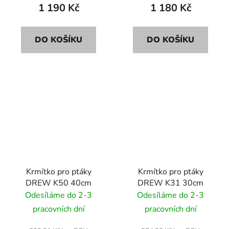
1 190 Kč
1 180 Kč
DO KOŠÍKU
DO KOŠÍKU
Krmítko pro ptáky
Krmítko pro ptáky
DREW K50 40cm
DREW K31 30cm
Odesíláme do 2-3
Odesíláme do 2-3
pracovních dní
pracovních dní