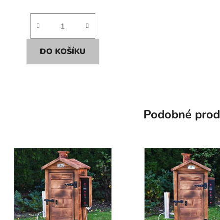
DO KOŠÍKU
Podobné prod