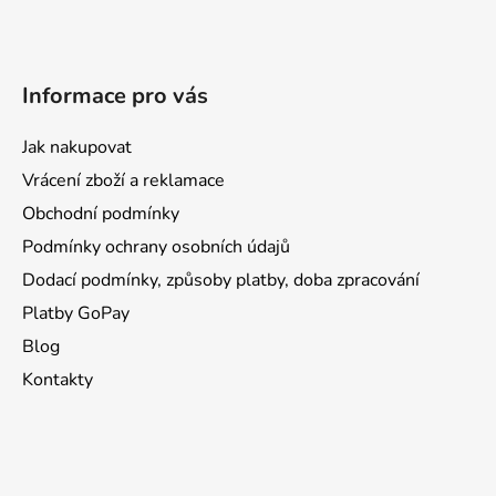
Informace pro vás
Jak nakupovat
Vrácení zboží a reklamace
Obchodní podmínky
Podmínky ochrany osobních údajů
Dodací podmínky, způsoby platby, doba zpracování
Platby GoPay
Blog
Kontakty