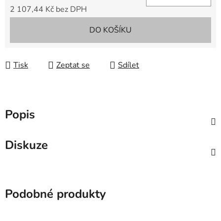
2 107,44 Kč bez DPH
Měrná cena:
DO KOŠÍKU
Tisk
Zeptat se
Sdílet
Popis
Diskuze
Podobné produkty