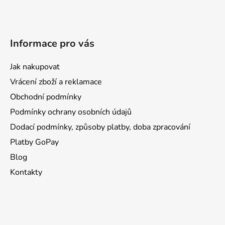
Informace pro vás
Jak nakupovat
Vrácení zboží a reklamace
Obchodní podmínky
Podmínky ochrany osobních údajů
Dodací podmínky, způsoby platby, doba zpracování
Platby GoPay
Blog
Kontakty