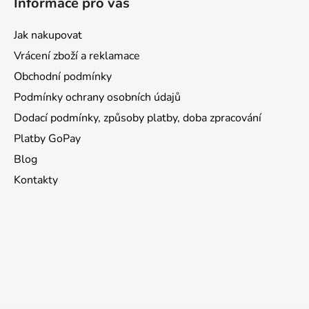
Informace pro vás
Jak nakupovat
Vrácení zboží a reklamace
Obchodní podmínky
Podmínky ochrany osobních údajů
Dodací podmínky, způsoby platby, doba zpracování
Platby GoPay
Blog
Kontakty