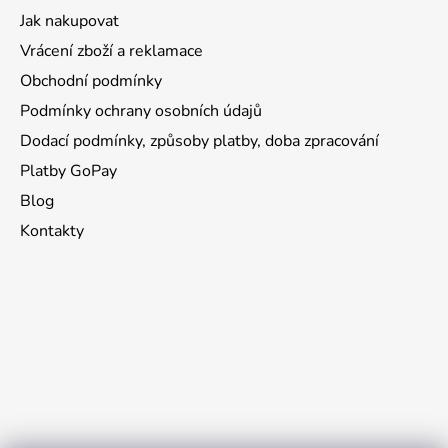
Jak nakupovat
Vrácení zboží a reklamace
Obchodní podmínky
Podmínky ochrany osobních údajů
Dodací podmínky, způsoby platby, doba zpracování
Platby GoPay
Blog
Kontakty