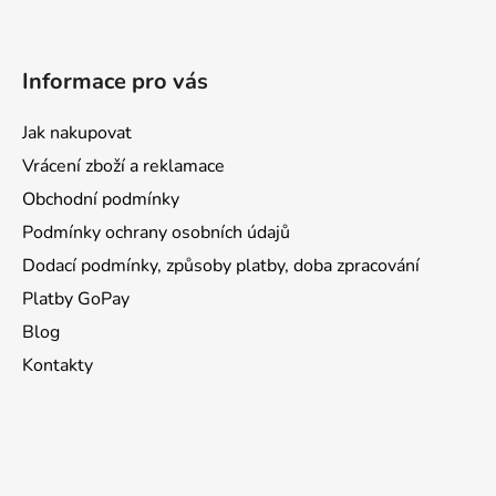
Informace pro vás
Jak nakupovat
Vrácení zboží a reklamace
Obchodní podmínky
Podmínky ochrany osobních údajů
Dodací podmínky, způsoby platby, doba zpracování
Platby GoPay
Blog
Kontakty