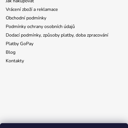
Jak nakupovat
Vrácení zboží a reklamace
Obchodní podmínky
Podmínky ochrany osobních údajů
Dodací podmínky, způsoby platby, doba zpracování
Platby GoPay
Blog
Kontakty