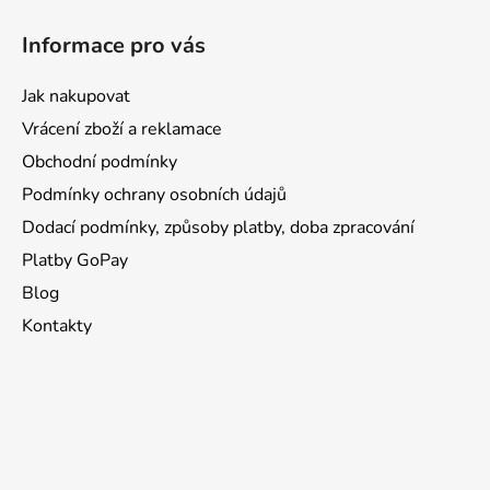
Informace pro vás
Jak nakupovat
Vrácení zboží a reklamace
Obchodní podmínky
Podmínky ochrany osobních údajů
Dodací podmínky, způsoby platby, doba zpracování
Platby GoPay
Blog
Kontakty