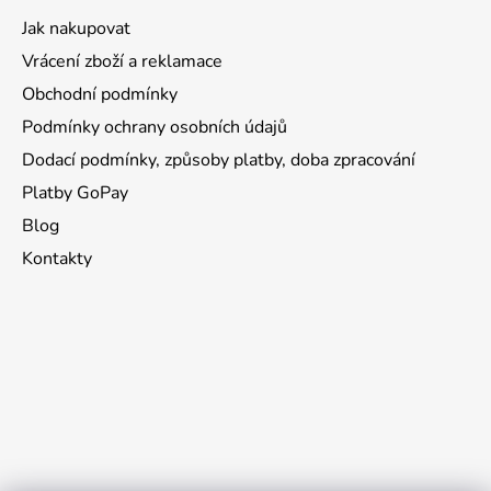
Jak nakupovat
Vrácení zboží a reklamace
Obchodní podmínky
Podmínky ochrany osobních údajů
Dodací podmínky, způsoby platby, doba zpracování
Platby GoPay
Blog
Kontakty