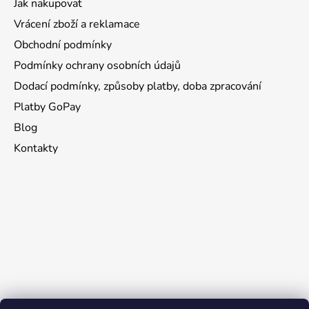
Jak nakupovat
Vrácení zboží a reklamace
Obchodní podmínky
Podmínky ochrany osobních údajů
Dodací podmínky, způsoby platby, doba zpracování
Platby GoPay
Blog
Kontakty