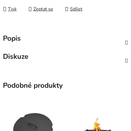
Tisk
Zeptat se
Sdílet
Popis
Diskuze
Podobné produkty