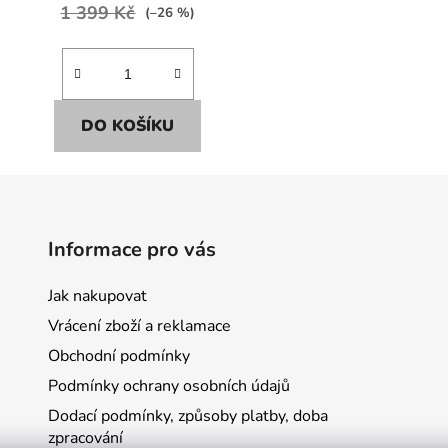
1 399 Kč
(–26 %)
DO KOŠÍKU
Informace pro vás
Jak nakupovat
Vrácení zboží a reklamace
Obchodní podmínky
Podmínky ochrany osobních údajů
Dodací podmínky, způsoby platby, doba
zpracování