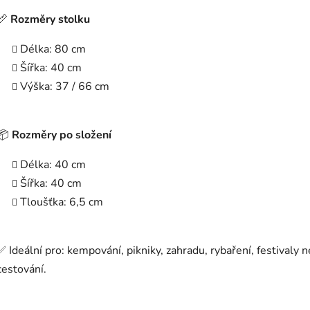
📏
Rozměry stolku
Délka: 80 cm
Šířka: 40 cm
Výška: 37 / 66 cm
📦
Rozměry po složení
Délka: 40 cm
Šířka: 40 cm
Tloušťka: 6,5 cm
✅ Ideální pro: kempování, pikniky, zahradu, rybaření, festivaly 
cestování.