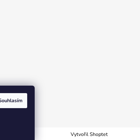
Souhlasím
Vytvořil Shoptet