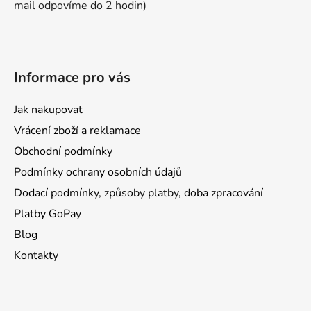
mail odpovíme do 2 hodin)
Informace pro vás
Jak nakupovat
Vrácení zboží a reklamace
Obchodní podmínky
Podmínky ochrany osobních údajů
Dodací podmínky, způsoby platby, doba zpracování
Platby GoPay
Blog
Kontakty