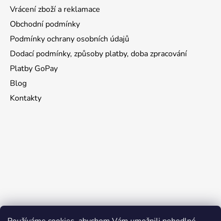
Vrácení zboží a reklamace
Obchodní podmínky
Podmínky ochrany osobních údajů
Dodací podmínky, způsoby platby, doba zpracování
Platby GoPay
Blog
Kontakty