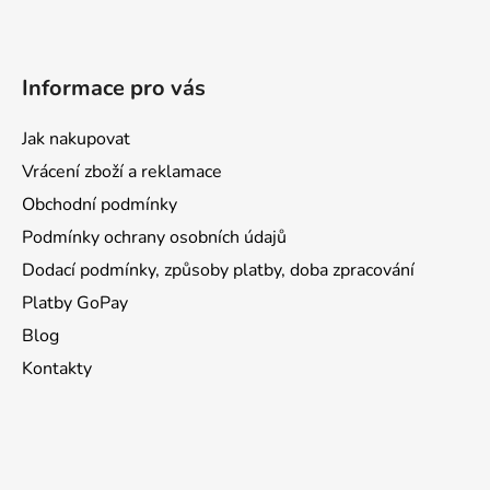
Informace pro vás
Jak nakupovat
Vrácení zboží a reklamace
Obchodní podmínky
Podmínky ochrany osobních údajů
Dodací podmínky, způsoby platby, doba zpracování
Platby GoPay
Blog
Kontakty