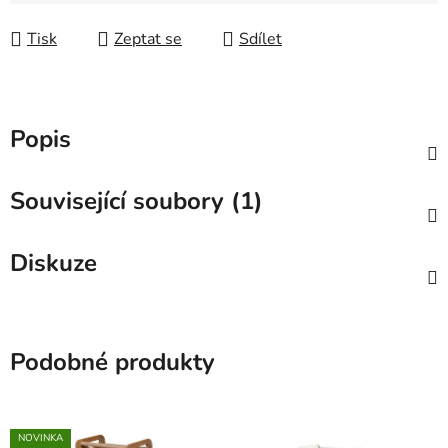
Měrná cena:
Tisk
Zeptat se
Sdílet
Popis
Související soubory (1)
Diskuze
Podobné produkty
NOVINKA