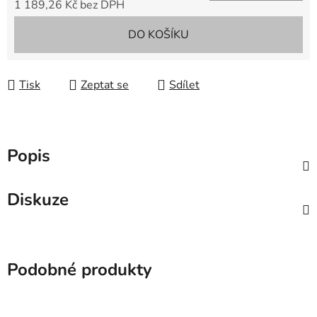
1 189,26 Kč bez DPH
Měrná cena:
DO KOŠÍKU
Tisk
Zeptat se
Sdílet
Popis
Diskuze
Podobné produkty