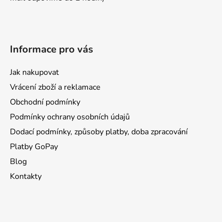
Informace pro vás
Jak nakupovat
Vrácení zboží a reklamace
Obchodní podmínky
Podmínky ochrany osobních údajů
Dodací podmínky, způsoby platby, doba zpracování
Platby GoPay
Blog
Kontakty