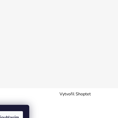
Vytvořil Shoptet
Souhlasím